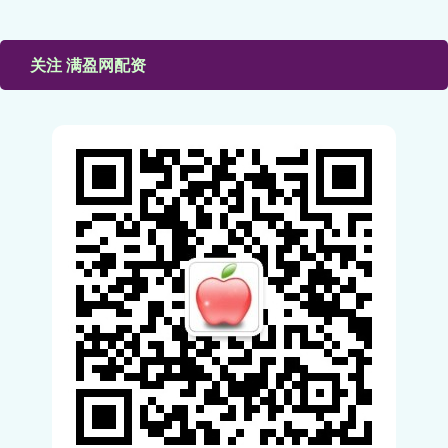
关注 满盈网配资