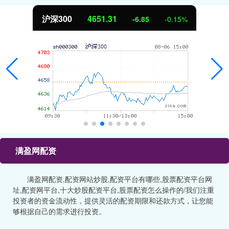
沪深300
4651.31
-6.85
-0.15%
满盈网配资
满盈网配资,配资网站炒股,配资平台有哪些,股票配资平台网
址,配资网平台,十大炒股配资平台,股票配资怎么操作的/我们注重
投资者的资金流动性，提供灵活的配资期限和还款方式，让您能
够根据自己的需求进行投资。