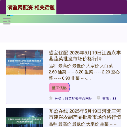
满盈网配资 相关话题
盛宝优配 2025年5月19日江西永丰
县蔬菜批发市场价格行情
品种 最高价 最低价 大宗价 大白菜 -- --
2.60 油菜 -- -- 3.20 生菜 -- -- 2.20 空心
菜 -- -- 0.90 韭菜 -- -....
盛宝优配
分类：股票配资平台网址
查看：83
互盈在线 2025年5月19日河北三河
市建兴农副产品批发市场价格行情
品种 最高价 最低价 大宗价 生菜 -- --