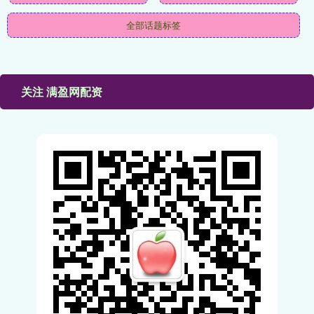
全部话题标签
关注 满盈网配资