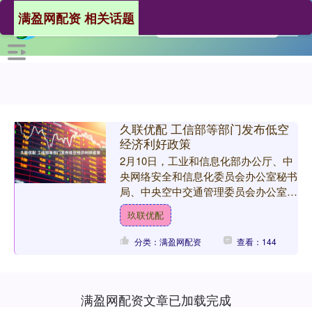
满盈网配资 相关话题
久联优配 工信部等部门发布低空
经济利好政策
2月10日，工业和信息化部办公厅、中
央网络安全和信息化委员会办公室秘书
局、中央空中交通管理委员会办公室综
合局、国家发展和改革委员会办公厅、
玖联优配
中国民用航空局综合司发....
分类：满盈网配资
查看：144
满盈网配资文章已加载完成