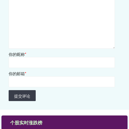
你的昵称
*
你的邮箱
*
提交评论
个股实时涨跌榜