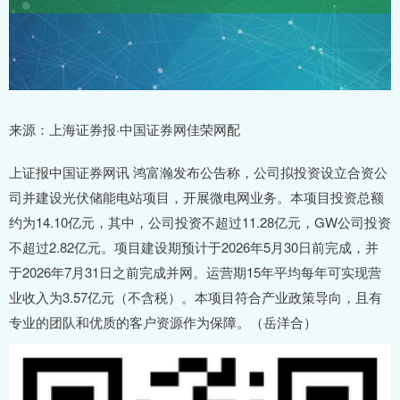
来源：上海证券报·中国证券网佳荣网配
上证报中国证券网讯 鸿富瀚发布公告称，公司拟投资设立合资公
司并建设光伏储能电站项目，开展微电网业务。本项目投资总额
约为14.10亿元，其中，公司投资不超过11.28亿元，GW公司投资
不超过2.82亿元。项目建设期预计于2026年5月30日前完成，并
于2026年7月31日之前完成并网。运营期15年平均每年可实现营
业收入为3.57亿元（不含税）。本项目符合产业政策导向，且有
专业的团队和优质的客户资源作为保障。（岳洋合）