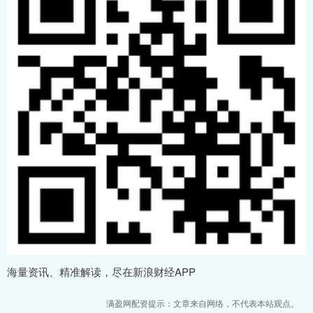
海量资讯、精准解读，尽在新浪财经APP
满盈网配资提示：文章来自网络，不代表本站观点。