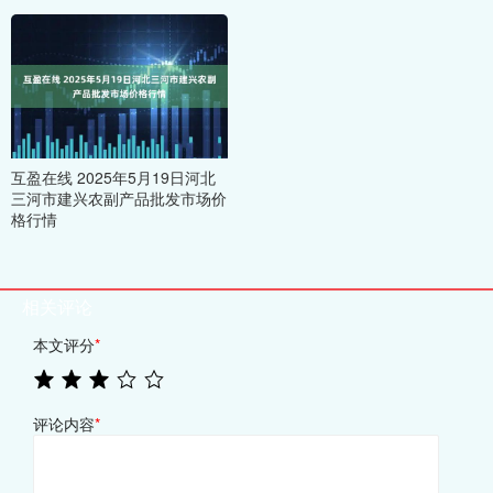
互盈在线 2025年5月19日河北
三河市建兴农副产品批发市场价
格行情
相关评论
本文评分
*
评论内容
*