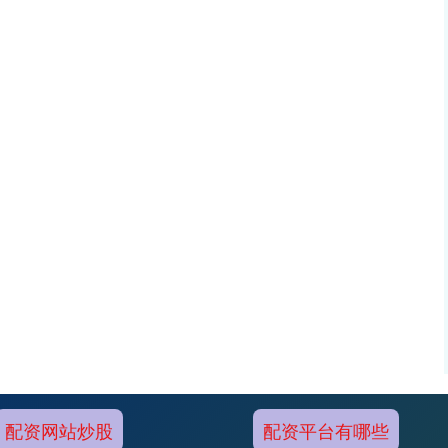
配资网站炒股
配资平台有哪些