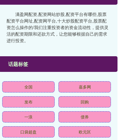
满盈网配资,配资网站炒股,配资平台有哪些,股票
配资平台网址,配资网平台,十大炒股配资平台,股票配
资怎么操作的/我们注重投资者的资金流动性，提供灵
活的配资期限和还款方式，让您能够根据自己的需求
进行投资。
话题标签
全国
嘉多网
发布
回购
一浪
债券
口袋超盘
欧元区