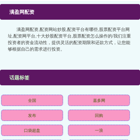
满盈网配资
满盈网配资,配资网站炒股,配资平台有哪些,股票配资平台网
址,配资网平台,十大炒股配资平台,股票配资怎么操作的/我们注重
投资者的资金流动性，提供灵活的配资期限和还款方式，让您能
够根据自己的需求进行投资。
话题标签
全国
嘉多网
发布
回购
口袋超盘
一浪