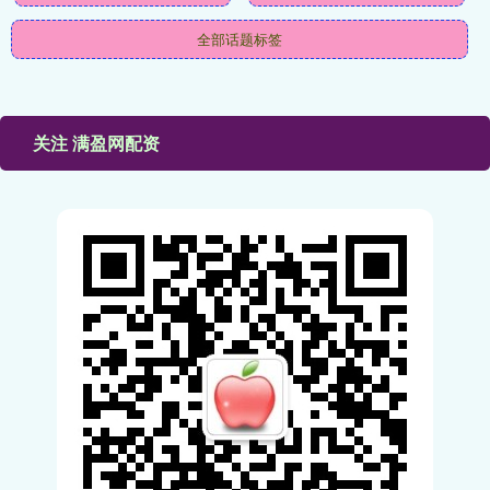
全部话题标签
关注 满盈网配资