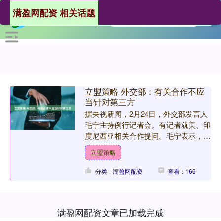
满盈网配资 相关话题
立盟策略 外交部：有关合作不应
当针对第三方
据央视新闻，2月24日，外交部发言人
毛宁主持例行记者会。有记者就美、印
度尼西亚相关合作提问。毛宁表示，中
方一贯主张各国开展互利共赢的经贸合
立盟策略
作，有关合作不应当针对....
分类：满盈网配资
查看：166
满盈网配资文章已加载完成