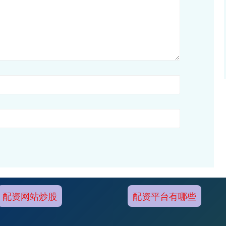
配资网站炒股
配资平台有哪些