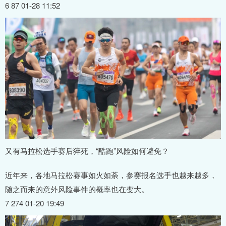
6 87 01-28 11:52
又有马拉松选手赛后猝死，“酷跑”风险如何避免？
近年来，各地马拉松赛事如火如荼，参赛报名选手也越来越多，
随之而来的意外风险事件的概率也在变大。
7 274 01-20 19:49