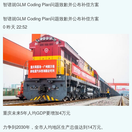
智谱就GLM Coding Plan问题致歉并公布补偿方案
智谱就GLM Coding Plan问题致歉并公布补偿方案
0 昨天 22:52
重庆未来5年人均GDP要增加4万元
力争到2030年，全市人均地区生产总值达到14万元。