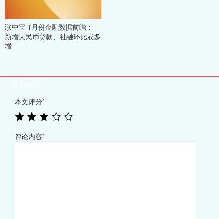
涨中宝 1月份金融数据前瞻：
新增人民币贷款、社融环比或多
增
相关评论
本文评分
*
评论内容
*