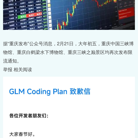
据“重庆发布”公众号消息，2月21日，大年初五，重庆中国三峡博
物馆、重庆白鹤梁水下博物馆、重庆三峡之巅景区均再次发布限
流通知。
举报 相关阅读