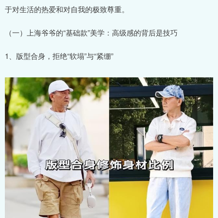
于对生活的热爱和对自我的极致尊重。
（一）上海爷爷的“基础款”美学：高级感的背后是技巧
1、版型合身，拒绝“软塌”与“紧绷”