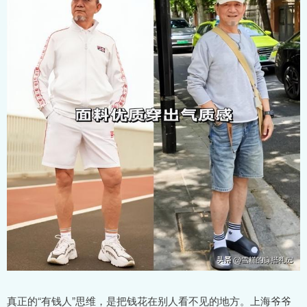
真正的“有钱人”思维，是把钱花在别人看不见的地方。上海爷爷