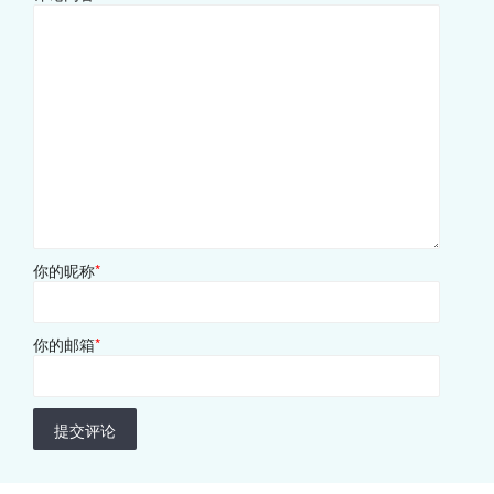
你的昵称
*
你的邮箱
*
提交评论