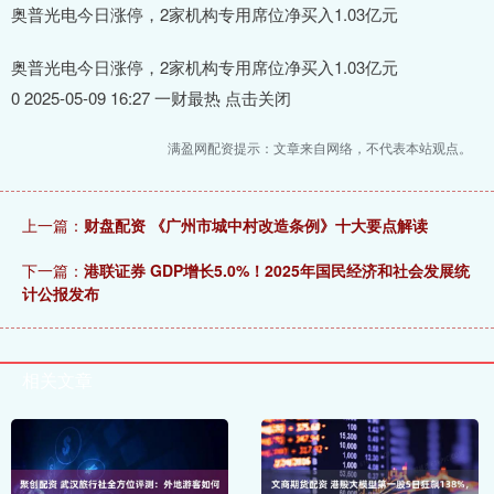
奥普光电今日涨停，2家机构专用席位净买入1.03亿元
奥普光电今日涨停，2家机构专用席位净买入1.03亿元
0 2025-05-09 16:27 一财最热 点击关闭
满盈网配资提示：文章来自网络，不代表本站观点。
上一篇：
财盘配资 《广州市城中村改造条例》十大要点解读
下一篇：
港联证券 GDP增长5.0%！2025年国民经济和社会发展统
计公报发布
相关文章