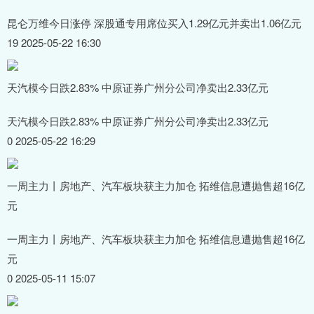
昆仑万维今日涨停 深股通专用席位买入1.29亿元并卖出1.06亿元
19 2025-05-22 16:30
天汽模今日跌2.83% 中原证券广州分公司净卖出2.33亿元
天汽模今日跌2.83% 中原证券广州分公司净卖出2.33亿元
0 2025-05-22 16:29
一周主力丨房地产、汽车板块获主力加仓 拓维信息遭抛售超16亿
元
一周主力丨房地产、汽车板块获主力加仓 拓维信息遭抛售超16亿
元
0 2025-05-11 15:07