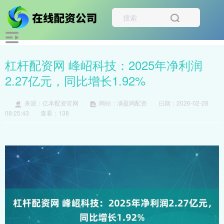
杠杆配资网 峰岹科技：2025年净利润
2.27亿元，同比增长1.92%
来源：亿本配资官网
网站：满盈网配资
日期：2026-02-28
08:25:43
查看：138