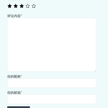
评论内容
*
你的昵称
*
你的邮箱
*