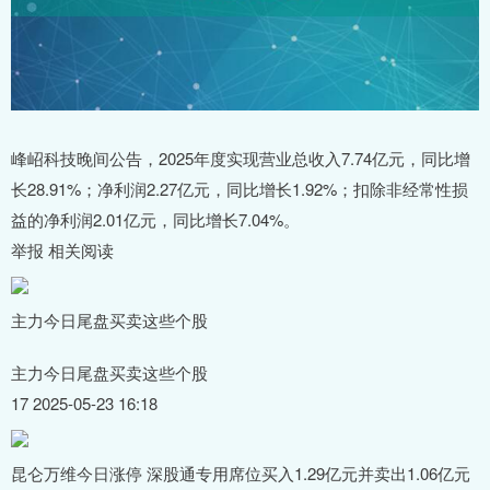
峰岹科技晚间公告，2025年度实现营业总收入7.74亿元，同比增
长28.91%；净利润2.27亿元，同比增长1.92%；扣除非经常性损
益的净利润2.01亿元，同比增长7.04%。
举报 相关阅读
主力今日尾盘买卖这些个股
主力今日尾盘买卖这些个股
17 2025-05-23 16:18
昆仑万维今日涨停 深股通专用席位买入1.29亿元并卖出1.06亿元