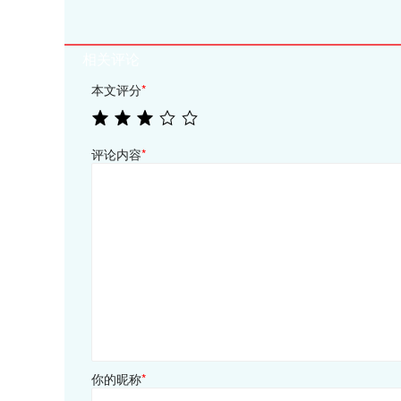
相关评论
本文评分
*
评论内容
*
你的昵称
*