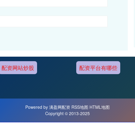
配资网站炒股
配资平台有哪些
Powered by
满盈网配资
RSS地图
HTML地图
Copyright
© 2013-2025