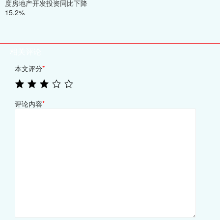
度房地产开发投资同比下降
15.2%
相关评论
本文评分
*
评论内容
*