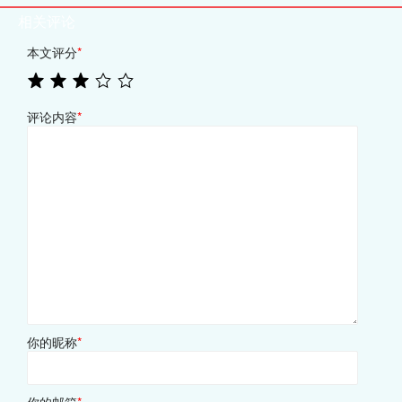
相关评论
本文评分
*
评论内容
*
你的昵称
*