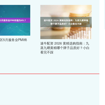
区5月服务业PMI终
速牛配资 2026 黄精选购指南：九
蒸九晒黄精哪个牌子品质好？小白
看完不踩