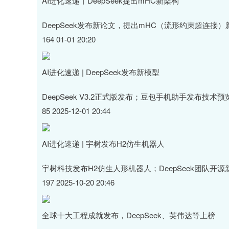
AI进化速递丨DeepSeek提出mHC新架构
DeepSeek发布新论文，提出mHC（流形约束超连接
164 01-01 20:20
AI进化速递 | DeepSeek发布新模型
DeepSeek V3.2正式版发布；豆包手机助手发布技术
85 2025-12-01 20:44
AI进化速递 | 宇树发布H2仿生机器人
宇树科技发布H2仿生人形机器人；DeepSeek团队开源
197 2025-10-20 20:46
全球十大工程成就发布，DeepSeek、英伟达等上榜