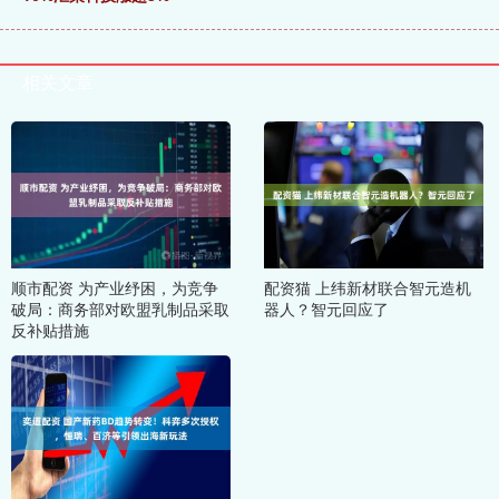
相关文章
顺市配资 为产业纾困，为竞争
配资猫 上纬新材联合智元造机
破局：商务部对欧盟乳制品采取
器人？智元回应了
反补贴措施