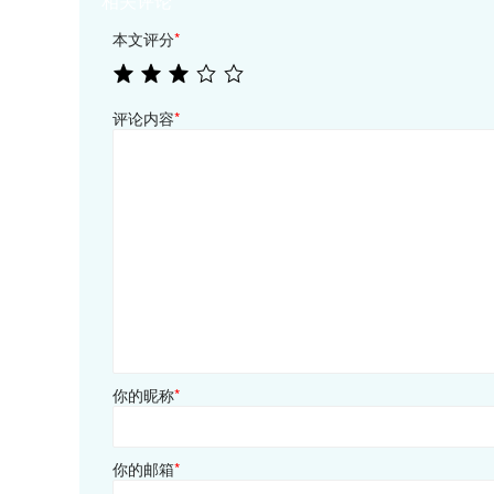
相关评论
本文评分
*
评论内容
*
你的昵称
*
你的邮箱
*